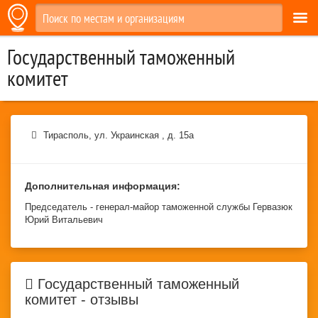
Государственный таможенный
комитет
Тирасполь
,
ул. Украинская , д. 15а
Дополнительная информация:
Председатель - генерал-майор таможенной службы Гервазюк
Юрий Витальевич
Государственный таможенный
комитет - отзывы