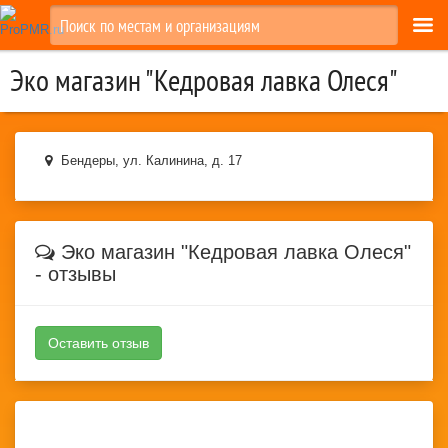
Эко магазин "Кедровая лавка Олеся"
Бендеры
,
ул. Калинина, д. 17
Эко магазин "Кедровая лавка Олеся"
- отзывы
Оставить отзыв