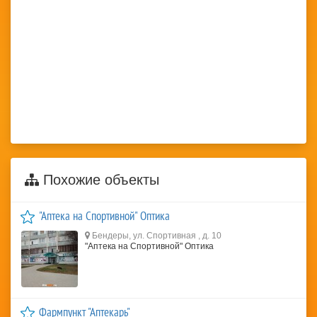
Похожие объекты
"Аптека на Спортивной" Оптика
Бендеры, ул. Спортивная , д. 10
"Аптека на Спортивной" Оптика
Фармпункт "Аптекарь"